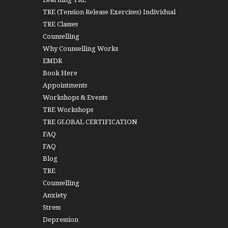
TRE (Tension Release Exercises) Individual
TRE Classes
Counselling
Why Counselling Works
EMDR
Book Here
Appointments
Workshops & Events
TRE Workshops
TRE GLOBAL CERTIFICATION
FAQ
FAQ
Blog
TRE
Counselling
Anxiety
Stress
Depression