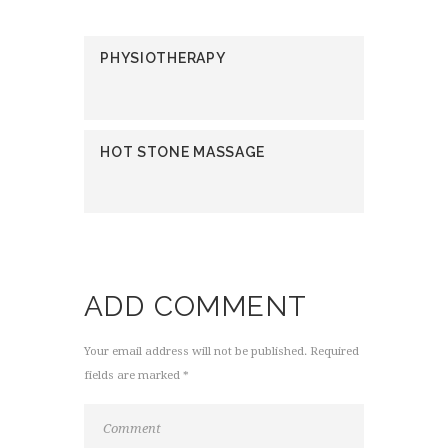
PHYSIOTHERAPY
HOT STONE MASSAGE
ADD COMMENT
Your email address will not be published. Required
fields are marked *