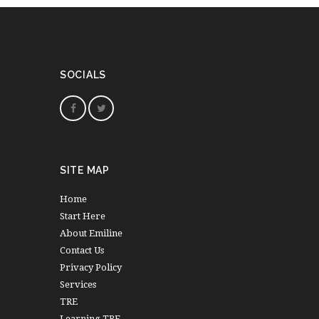
SOCIALS
SITE MAP
Home
Start Here
About Emiline
Contact Us
Privacy Policy
Services
TRE
Learning TRE